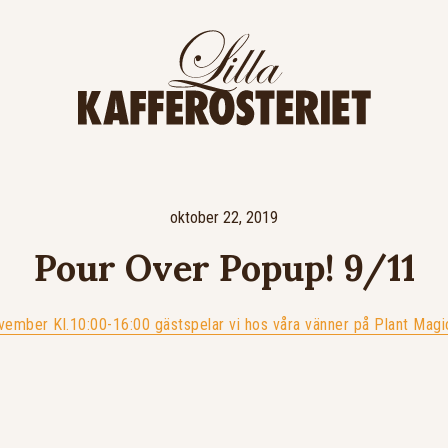
oktober 22, 2019
Pour Over Popup! 9/11
ember Kl.10:00-16:00 gästspelar vi hos våra vänner på Plant Mag