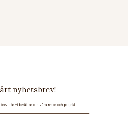
vårt nyhetsbrev!
brev där vi berättar om våra resor och projekt.