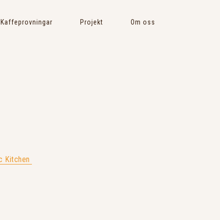
Kaffeprovningar
Projekt
Om oss
ic Kitchen