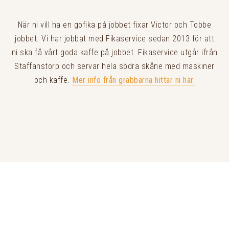
När ni vill ha en gofika på jobbet fixar Victor och Tobbe
jobbet. Vi har jobbat med Fikaservice sedan 2013 för att
ni ska få vårt goda kaffe på jobbet. Fikaservice utgår ifrån
Staffanstorp och servar hela södra skåne med maskiner
och kaffe.
Mer info från grabbarna hittar ni här.