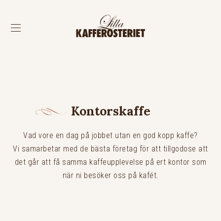
Kontorskaffe
Vad vore en dag på jobbet utan en god kopp kaffe?
Vi samarbetar med de bästa företag för att tillgodose att
det går att få samma kaffeupplevelse på ert kontor som
när ni besöker oss på kafét.