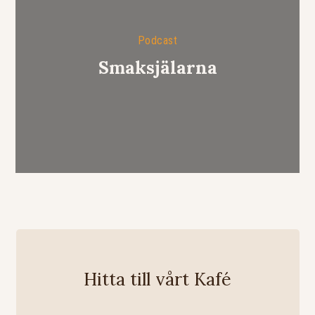
Podcast
Smaksjälarna
Hitta till vårt Kafé