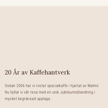
20 År av Kaffehantverk
Sedan 2006 har vi rostat specialkaffe i hjärtat av Malmö.
Nu hyllar vi vår resa med en unik Jubileumsblandning i
mycket begränsad upplaga.