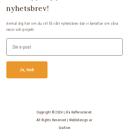
nyhetsbrev!
Anmäl dig här om du vill få vårt nyhetsbrev där vi berättar om våra
resor och projekt.
Ja, tack
Copyright © 2024 Lilla Kafferosteriet.
All Rights Reserved | Webbdesign av
Grafism