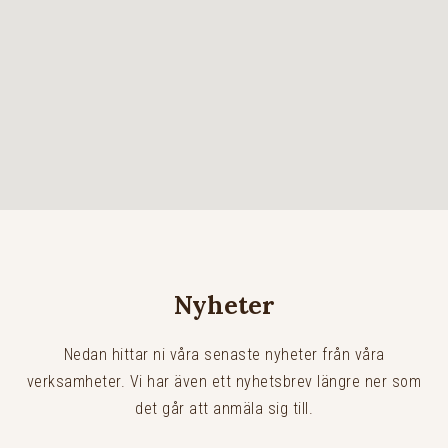
Nyheter
Nedan hittar ni våra senaste nyheter från våra
verksamheter. Vi har även ett nyhetsbrev längre ner som
det går att anmäla sig till.