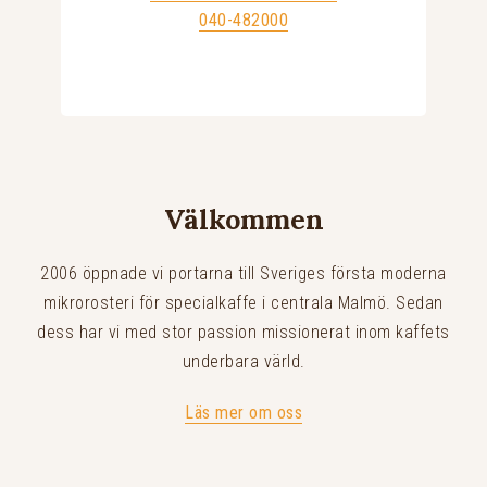
040-482000
Välkommen
2006 öppnade vi portarna till Sveriges första moderna
mikrorosteri för specialkaffe i centrala Malmö. Sedan
dess har vi med stor passion missionerat inom kaffets
underbara värld.
Läs mer om oss