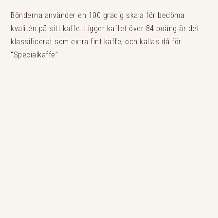
Bönderna använder en 100 gradig skala för bedöma
kvalitén på sitt kaffe. Ligger kaffet över 84 poäng är det
klassificerat som extra fint kaffe, och kallas då för
“Specialkaffe”.