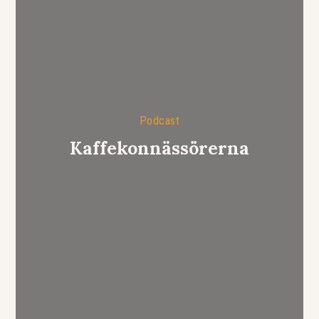
Podcast
Kaffekonnässörerna