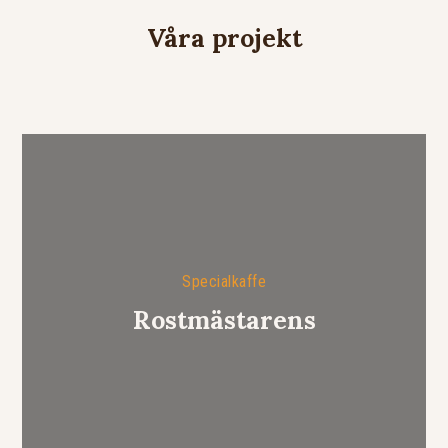
Våra projekt
Specialkaffe
Rostmästarens