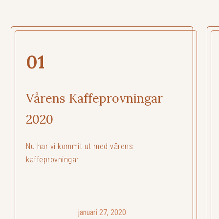
01
Vårens Kaffeprovningar
2020
Nu har vi kommit ut med vårens
kaffeprovningar
januari 27, 2020